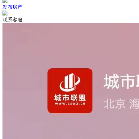
发布房产
联系客服