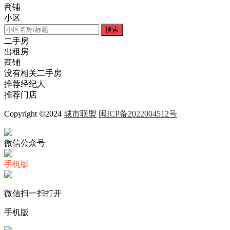
商铺
小区
搜索
二手房
出租房
商铺
没有相关二手房
推荐经纪人
推荐门店
Copyright ©2024
城市联盟
闽ICP备2022004512号
微信公众号
手机版
微信扫一扫打开
手机版