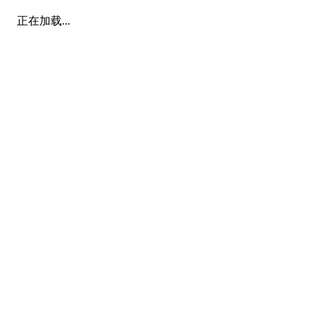
正在加载...